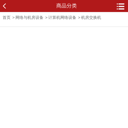
商品分类
首页
>
网络与机房设备
>
计算机网络设备
>
机房交换机