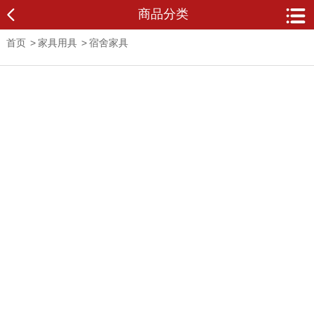
商品分类
首页
>
家具用具
>
宿舍家具