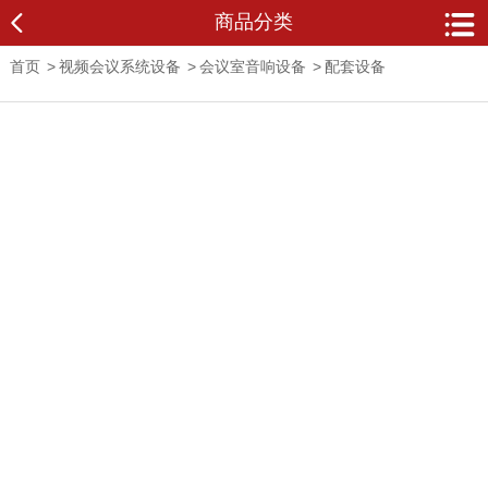
商品分类
首页
>
视频会议系统设备
>
会议室音响设备
>
配套设备