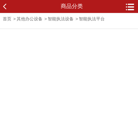
商品分类
首页
>
其他办公设备
>
智能执法设备
>
智能执法平台