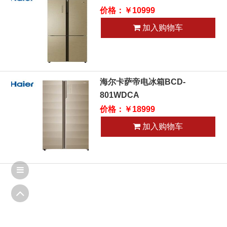
价格：￥10999
加入购物车
海尔卡萨帝电冰箱BCD-
801WDCA
价格：￥18999
加入购物车