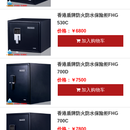
香港盾牌防火防水保险柜FHG
530C
价格：￥6800
加入购物车
香港盾牌防火防水保险柜FHG
700D
价格：￥7500
加入购物车
香港盾牌防火防水保险柜FHG
700C
价格：￥7800