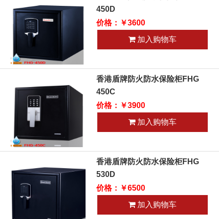
450D
价格：￥3600
加入购物车
香港盾牌防火防水保险柜FHG
450C
价格：￥3900
加入购物车
香港盾牌防火防水保险柜FHG
530D
价格：￥6500
加入购物车