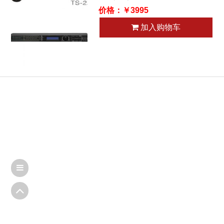
价格：￥3995
加入购物车